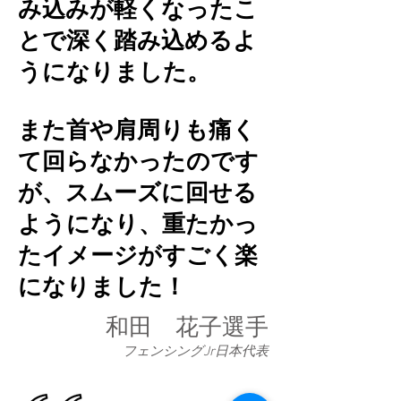
み込みが軽くなったこ
とで深く踏み込めるよ
うになりました。
また首や肩周りも痛く
て回らなかったのです
が、スムーズに回せる
ようになり、重たかっ
たイメージがすごく楽
になりました！
和田 花子選手
フェンシングJr日本代表