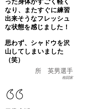
った身体がすごく軽く
なり、またすぐに練習
出来そうなフレッシュ
な状態を感じました！
思わず、シャドウを沢
山してしまいました
（笑）
所 英男選手
格闘家