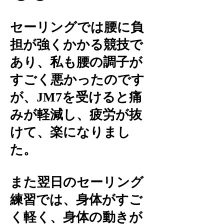
セーリングでは腰に負
担が強くかかる競技で
あり、私も腰の調子が
すごく悪かったのです
が、JM7を受けると痛
みが軽減し、疲労が抜
けて、楽になりまし
た。
また翌日のセーリング
練習では、身体がすご
く軽く、身体の動きが