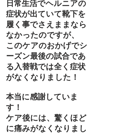
日常生活でヘルニアの
症状が出ていて靴下を
履く事でさえままなら
なかったのですが、
このケアのおかげでシ
ーズン最後の試合であ
る入替戦では全く症状
がなくなりました！
本当に感謝していま
す！
ケア後には、驚くほど
に痛みがなくなりまし