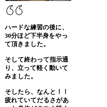
ハードな練習の後に、
30分ほど下半身をやっ
て頂きました。
そして終わって指示通
り、立って軽く動いて
みました。
そしたら、なんと！！
疲れていてだるさがあ