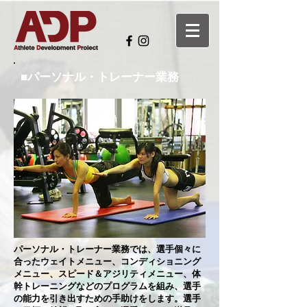
■パーソナル・トレーナー業務
パーソナル・トレーナー業務では、選手個々に
合ったウェイトメニュー、コンディショニング
メニュー、スピード＆アジリティメニュー、体
幹トレーニングなどのプログラムを組み、選手
の能力を引き出すための手助けをします。選手