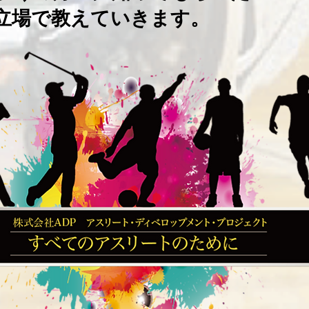
立場で教えていきます。