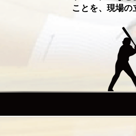
ことを、現場の