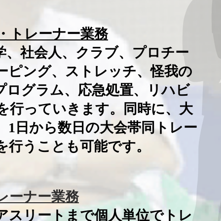
・トレーナー業務
学、社会人、クラブ、プロチー
ーピング、ストレッチ、怪我の
プログラム、応急処置、リハビ
を行っていきます。同時に、大
、1日から数日の大会帯同トレー
を行うことも可能です。
レーナー業務
アスリートまで個人単位でトレ