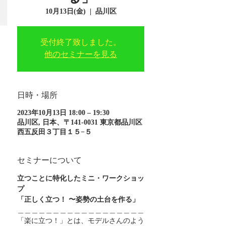
10月13日(金)
  |  
品川区
受付終了致しました。
他のセミナーを見る
日時・場所
2023年10月13日 18:00 – 19:30
品川区, 日本、〒141-0031 東京都品川区
西五反田３丁目１５−５
セミナーについて
立つことに特化したミニ・ワークショッ
プ
「正しく立つ！ 〜姿勢の土台を作る」
＿＿＿＿＿＿＿＿＿＿＿＿＿＿＿＿＿＿
「楽に立つ！」とは、モデルさんのよう