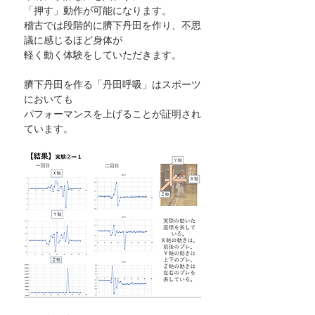
「押す」動作が可能になります。
稽古では段階的に臍下丹田を作り、不思
議に感じるほど身体が
軽く動く体験をしていただきます。
臍下丹田を作る「丹田呼吸」はスポーツ
においても
パフォーマンスを上げることが証明され
ています。