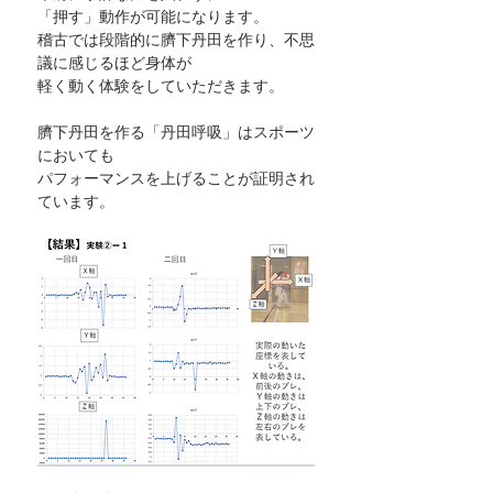
「押す」動作が可能になります。
稽古では段階的に臍下丹田を作り、不思
議に感じるほど身体が
軽く動く体験をしていただきます。
臍下丹田を作る「丹田呼吸」はスポーツ
においても
パフォーマンスを上げることが証明され
ています。