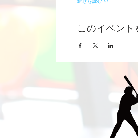
続きを読む >>
このイベント