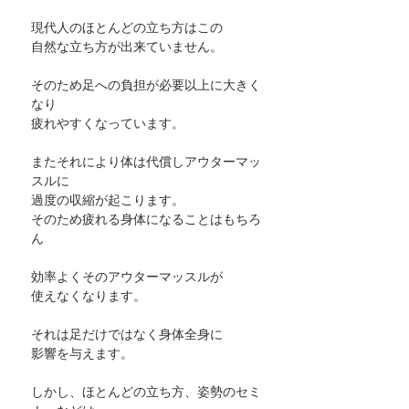
現代人のほとんどの立ち方はこの
自然な立ち方が出来ていません。
そのため足への負担が必要以上に大きく
なり
疲れやすくなっています。
またそれにより体は代償しアウターマッ
スルに
過度の収縮が起こります。
そのため疲れる身体になることはもちろ
ん
効率よくそのアウターマッスルが
使えなくなります。
それは足だけではなく身体全身に
影響を与えます。
しかし、ほとんどの立ち方、姿勢のセミ