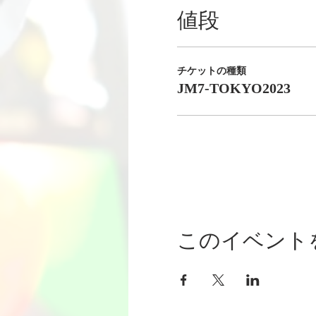
値段
チケットの種類
JM7-TOKYO2023
このイベント