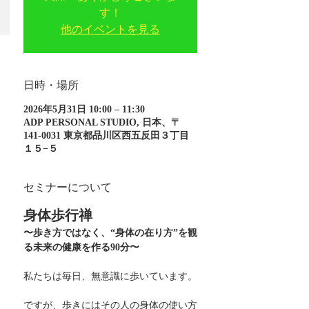
す！
他のイベントを見る
日時・場所
2026年5月31日 10:00 – 11:30
ADP PERSONAL STUDIO, 日本、〒
141-0031 東京都品川区西五反田３丁目
１５−５
セミナーについて
身体歩行禅
〜歩き方ではなく、“身体の在り方”を観
る未来の健康を作る90分〜
私たちは毎日、無意識に歩いています。
ですが、歩きにはその人の身体の使い方