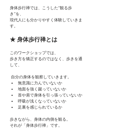
身体歩行禅では、こうした“観る歩
き”を、
現代人にも分かりやすく体験していきま
す。
★ 身体歩行禅とは
このワークショップでは、
歩き方を矯正するのではなく、歩きを通
して、
 自分の身体を観察していきます。
無意識に力んでいないか
地面を強く蹴っていないか
首や肩で身体を引っ張っていないか
呼吸が浅くなっていないか
足裏を感じられているか
歩きながら、身体の内側を観る。
それが「身体歩行禅」です。