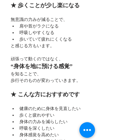
★ 歩くことが少し楽になる
無意識の力みが減ることで、
肩や首がラクになる
呼吸しやすくなる
歩いていて疲れにくくなる
と感じる方もいます。
頑張って動くのではなく、
“身体を地に預ける感覚”
を知ることで、
歩行そのものが変わっていきます。
★ こんな方におすすめです
健康のために身体を見直したい
歩くと疲れやすい
身体の力みを減らしたい
呼吸を深くしたい
身体感覚を高めたい