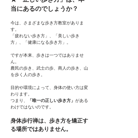
当にあるのでしょうか？
今は、さまざまな歩き方教室がありま
す。
「疲れない歩き方」、「美しい歩き
方」、「健康になる歩き方」。
ですが本来、歩きは一つではありませ
ん。
農民の歩き、武士の歩、商人の歩き、山
を歩く人の歩き。
目的や環境によって、身体の使い方は変
わります。
つまり、
「唯一の正しい歩き方」
がある
わけではないのです。
身体歩行禅は、歩き方を矯正す
る場所ではありません。